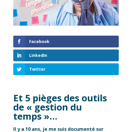
Facebook
LinkedIn
Twitter
Et 5 pièges des outils
de « gestion du
temps »…
Il y a 10 ans, je me suis documenté sur