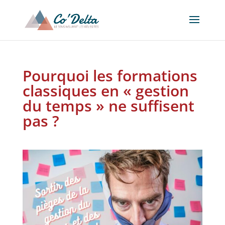
Pourquoi les formations
classiques en « gestion
du temps » ne suffisent
pas ?