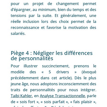
pour un projet de changement permet
d’épargner, au minimum, bien du temps et des
tensions par la suite. Et généralement, une
réelle inclusion lors des choix permet de la
reconnaissance et favorise la motivation des
salariés.
Piège 4 : Négliger les différences
de personnalités
Pour illustrer succinctement, prenons le
modèle des « 5 drivers » (évoqué
précédemment dans
cet article
). Dès le plus
jeune âge, nous adoptons inconsciemment des
traits de personnalités pour nous intégrer.
Taibi Kahler
, en
Analyse Transactionnelle
, parle
de « sois fort », « sois parfait », « fais plaisir »,