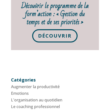
Découvrir le programme de la
form’action : « Gestion du
temps et de ses priorités »
DÉCOUVRIR
Catégories
Augmenter la productivité
Emotions
L'organisation au quotidien
Le coaching professionnel