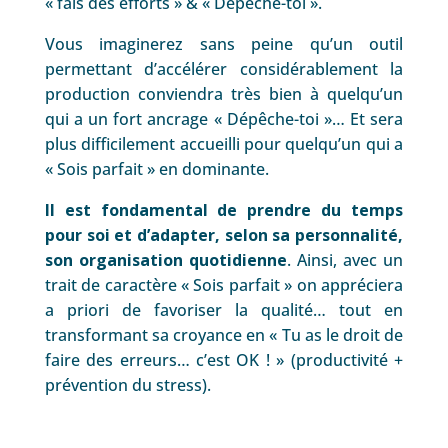
« fais des efforts » & « Dépêche-toi ».
Vous imaginerez sans peine qu’un outil
permettant d’accélérer considérablement la
production conviendra très bien à quelqu’un
qui a un fort ancrage « Dépêche-toi »… Et sera
plus difficilement accueilli pour quelqu’un qui a
« Sois parfait » en dominante.
Il est fondamental de prendre du temps
pour soi et d’adapter, selon sa personnalité,
son organisation quotidienne
. Ainsi, avec un
trait de caractère « Sois parfait » on appréciera
a priori de favoriser la qualité… tout en
transformant sa croyance en « Tu as le droit de
faire des erreurs… c’est OK ! » (productivité +
prévention du stress).