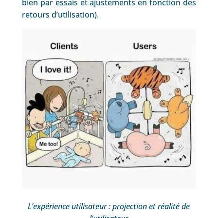
bien par essais et ajustements en fonction des
retours d’utilisation).
L’expérience utilisateur : projection et réalité de