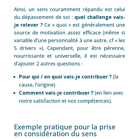
Ainsi, un sens couramment répandu est celui
du dépassement de soi :
quel challenge vais-
je relever
?
Ce « quoi » est généralement une
source de motivation assez efficace (même si
variable d’une personnalité à une autre, cf « les
5 drivers »). Cependant, pour être pérenne,
nourrissante et universelle, il est nécessaire
d’ajouter 2 autres questions :
Pour qui / en quoi vais-je contribuer ?
(la
cause, l’origine)
Comment vais-je contribuer ?
(en lien avec
notre satisfaction et nos compétences).
Exemple pratique pour la prise
en considération du sens