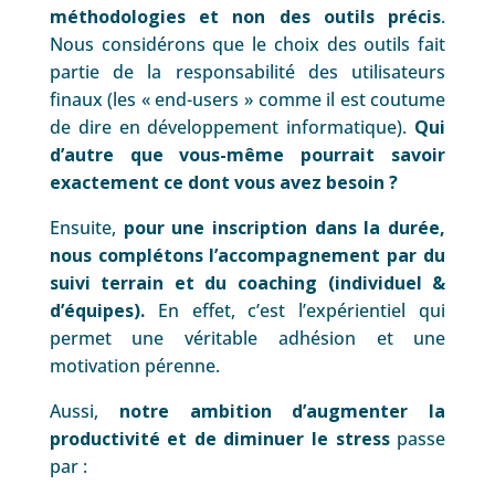
méthodologies et non des outils précis
.
Nous considérons que le choix des outils fait
partie de la responsabilité des utilisateurs
finaux (les « end-users » comme il est coutume
de dire en développement informatique).
Qui
d’autre que vous-même pourrait savoir
exactement ce dont vous avez besoin ?
Ensuite,
pour une inscription dans la durée,
nous complétons l’accompagnement par du
suivi terrain et du coaching (individuel &
d’équipes).
En effet, c’est l’expérientiel qui
permet une véritable adhésion et une
motivation pérenne.
Aussi,
notre ambition d’augmenter la
productivité et de diminuer le stress
passe
par :