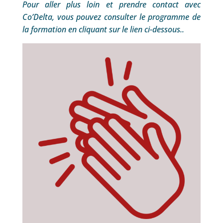
Pour aller plus loin et prendre contact avec
Co’Delta, vous pouvez consulter le programme de
la formation en cliquant sur le lien ci-dessous..