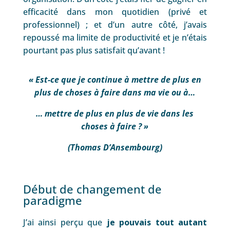
efficacité dans mon quotidien (privé et
professionnel) ; et d’un autre côté, j’avais
repoussé ma limite de productivité et je n’étais
pourtant pas plus satisfait qu’avant !
« Est-ce que je continue à mettre de plus en
plus de choses à faire dans ma vie ou à…
… mettre de plus en plus de vie dans les
choses à faire ? »
(Thomas D’Ansembourg)
Début de changement de
paradigme
J’ai ainsi perçu que
je pouvais tout autant