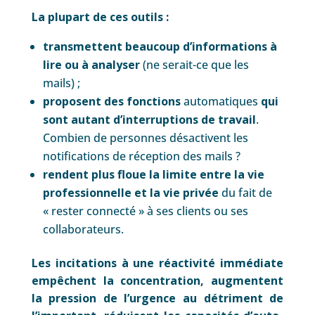
La plupart de ces outils :
transmettent beaucoup d’informations à
lire ou à analyser
(ne serait-ce que les
mails) ;
proposent des fonctions
automatiques
qui
sont autant d’interruptions de travail
.
Combien de personnes désactivent les
notifications de réception des mails ?
rendent plus floue la limite entre la vie
professionnelle et la vie privée
du fait de
« rester connecté » à ses clients ou ses
collaborateurs.
Les incitations à une réactivité immédiate
empêchent la concentration, augmentent
la pression de l’urgence au détriment de