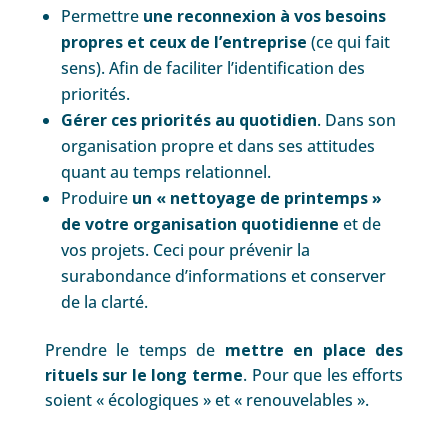
Permettre
une
reconnexion à vos besoins
propres et ceux de l’entreprise
(ce qui fait
sens). Afin de faciliter l’identification des
priorités.
Gérer ces priorités au quotidien
. Dans son
organisation propre et dans ses attitudes
quant au temps relationnel.
Produire
un
« nettoyage de printemps »
de votre organisation quotidienne
et de
vos projets. Ceci pour prévenir la
surabondance d’informations et conserver
de la clarté.
Prendre le temps de
mettre en place des
rituels sur le long terme
. Pour que les efforts
soient « écologiques » et « renouvelables ».