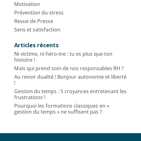
Motivation
Prévention du stress
Revue de Presse
Sens et satisfaction
Articles récents
Ni victime, ni héro-ïne : tu es plus que ton
histoire !
Mais qui prend soin de nos responsables RH ?
Au revoir dualité ! Bonjour autonomie et liberté
!
Gestion du temps : 5 croyances entretenant les
frustrations !
Pourquoi les formations classiques en «
gestion du temps » ne suffisent pas ?