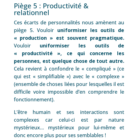
Piège 5 : Productivité &
relationnel
Ces écarts de personnalités nous amènent au
piège 5. Vouloir
uniformiser les outils de
« production » est souvent pragmatique.
Vouloir
uniformiser les outils de
« productivité », ce qui concerne les
personnes, est quelque chose de tout autre.
Cela revient à confondre le « compliqué » (ce
qui est « simplifiable ») avec le « complexe »
(ensemble de choses liées pour lesquelles il est
difficile voire impossible d’en comprendre le
fonctionnement).
L’être humain et ses interactions sont
complexes car celui-ci est par nature
mystérieux… mystérieux pour lui-même et
donc encore plus pour ses semblables !