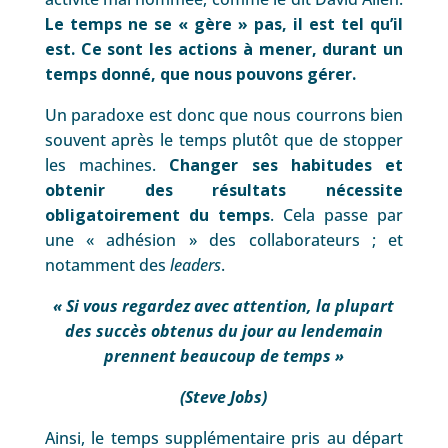
Le temps ne se « gère » pas, il est tel qu’il
est. Ce sont les actions à mener, durant un
temps donné, que nous pouvons gérer.
Un paradoxe est donc que nous courrons bien
souvent après le temps plutôt que de stopper
les machines.
Changer ses habitudes et
obtenir des résultats nécessite
obligatoirement du temps
. Cela passe par
une « adhésion » des collaborateurs ; et
notamment des
leaders
.
« Si vous regardez avec attention, la plupart
des succès obtenus du jour au lendemain
prennent beaucoup de temps »
(Steve Jobs)
Ainsi, le temps supplémentaire pris au départ