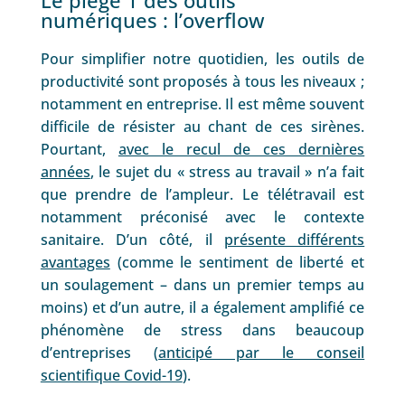
numériques : l’overflow
Pour simplifier notre quotidien, les outils de
productivité sont proposés à tous les niveaux ;
notamment en entreprise. Il est même souvent
difficile de résister au chant de ces sirènes.
Pourtant,
avec le recul de ces dernières
années
, le sujet du « stress au travail » n’a fait
que prendre de l’ampleur. Le télétravail est
notamment préconisé avec le contexte
sanitaire. D’un côté, il
présente différents
avantages
(comme le sentiment de liberté et
un soulagement – dans un premier temps au
moins) et d’un autre, il a également amplifié ce
phénomène de stress dans beaucoup
d’entreprises (
anticipé par le conseil
scientifique Covid-19
).