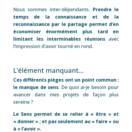
Nous sommes inter-dépendants.
Prendre le
temps de la connaissance et de la
reconnaissance par le partage permet d’en
économiser énormément plus tard en
limitant les interminables réunions
avec
l’impression d’avoir tourné en rond.
L’élément manquant…
Ces différents pièges ont un point commun :
le manque de sens
. De quoi ai-je besoin pour
avancer dans mes projets de façon plus
sereine ?
Le Sens permet de se relier à « être » et
« donner » ; et pas seulement au « faire » ou
à « l’avoir ».