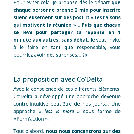
Pour éviter cela, je propose dès le départ
que
chaque personne prenne 2 min pour inscrire
silencieusement sur des post-it « les raisons
qui motivent la réunion »… Puis que chacun
se lève pour partager sa réponse en 1
minute aux autres, sans débat.
Je vous invite
à le faire en tant que responsable, vous
pourriez avoir des surprises… 😉
La proposition avec Co’Delta
Avec la conscience de ces différents éléments,
Co’Delta a développé une approche devenue
contre-intuitive peut-être de nos jours… Une
approche «
less is more
» sous forme de
« Form’action ».
Tout d’abord,
nous nous concentrons sur des