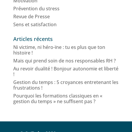
Motivation
Prévention du stress
Revue de Presse
Sens et satisfaction
Articles récents
Ni victime, ni héro-ïne : tu es plus que ton
histoire !
Mais qui prend soin de nos responsables RH ?
Au revoir dualité ! Bonjour autonomie et liberté
!
Gestion du temps : 5 croyances entretenant les
frustrations !
Pourquoi les formations classiques en «
gestion du temps » ne suffisent pas ?