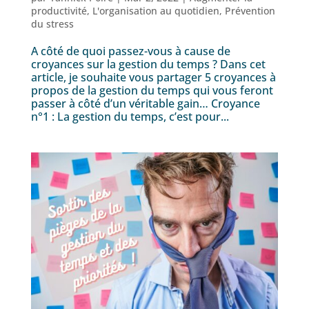
productivité
,
L'organisation au quotidien
,
Prévention
du stress
A côté de quoi passez-vous à cause de
croyances sur la gestion du temps ? Dans cet
article, je souhaite vous partager 5 croyances à
propos de la gestion du temps qui vous feront
passer à côté d’un véritable gain… Croyance
n°1 : La gestion du temps, c’est pour...