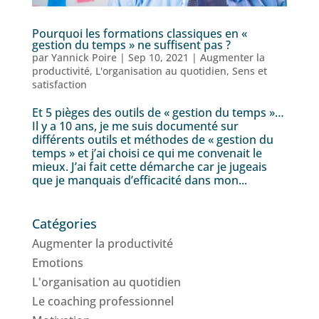
Pourquoi les formations classiques en «
gestion du temps » ne suffisent pas ?
par
Yannick Poire
|
Sep 10, 2021
|
Augmenter la
productivité
,
L'organisation au quotidien
,
Sens et
satisfaction
Et 5 pièges des outils de « gestion du temps »…
Il y a 10 ans, je me suis documenté sur
différents outils et méthodes de « gestion du
temps » et j’ai choisi ce qui me convenait le
mieux. J’ai fait cette démarche car je jugeais
que je manquais d’efficacité dans mon...
Catégories
Augmenter la productivité
Emotions
L'organisation au quotidien
Le coaching professionnel