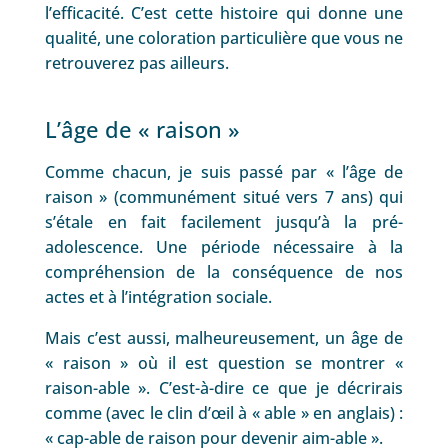
l’efficacité. C’est cette histoire qui donne une
qualité, une coloration particulière que vous ne
retrouverez pas ailleurs.
L’âge de « raison »
Comme chacun, je suis passé par « l’âge de
raison » (communément situé vers 7 ans) qui
s’étale en fait facilement jusqu’à la pré-
adolescence. Une période nécessaire à la
compréhension de la conséquence de nos
actes et à l’intégration sociale.
Mais c’est aussi, malheureusement, un âge de
« raison » où il est question se montrer «
raison-able ». C’est-à-dire ce que je décrirais
comme (avec le clin d’œil à « able » en anglais) :
« cap-able de raison pour devenir aim-able ».