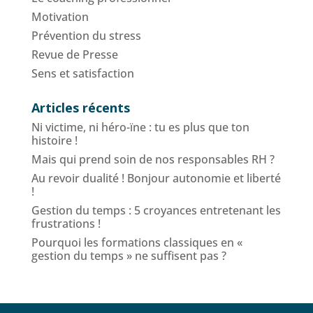
Motivation
Prévention du stress
Revue de Presse
Sens et satisfaction
Articles récents
Ni victime, ni héro-ïne : tu es plus que ton
histoire !
Mais qui prend soin de nos responsables RH ?
Au revoir dualité ! Bonjour autonomie et liberté
!
Gestion du temps : 5 croyances entretenant les
frustrations !
Pourquoi les formations classiques en «
gestion du temps » ne suffisent pas ?