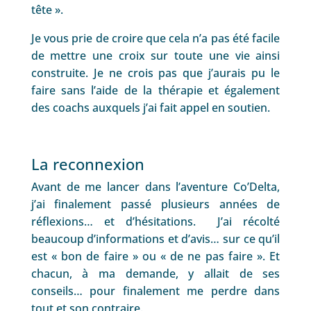
tête ».
Je vous prie de croire que cela n’a pas été facile
de mettre une croix sur toute une vie ainsi
construite. Je ne crois pas que j’aurais pu le
faire sans l’aide de la thérapie et également
des coachs auxquels j’ai fait appel en soutien.
La reconnexion
Avant de me lancer dans l’aventure Co’Delta,
j’ai finalement passé plusieurs années de
réflexions… et d’hésitations. J’ai récolté
beaucoup d’informations et d’avis… sur ce qu’il
est « bon de faire » ou « de ne pas faire ». Et
chacun, à ma demande, y allait de ses
conseils… pour finalement me perdre dans
tout et son contraire.