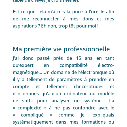
Est-ce que cela m’a mis la puce à l’oreille afin
de me reconnecter à mes dons et mes
aspirations ? Eh non, trop tôt pour moi !
Ma première vie professionnelle
J’ai donc passé près de 15 ans en tant
qu’expert en compatibilité électro-
magnétique… Un domaine de l’électronique où
il y a tellement de paramètres à prendre en
compte et tellement d’incertitudes et
d’inconnues qu’aucun ordinateur ou modèle
ne suffit pour analyser un système… La
« complexité » à ne pas confondre avec le
« compliqué » comme je l’expliquais
systématiquement dans mes formations ou