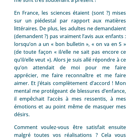
En France, les sciences étaient (sont ?) mises
sur un piédestal par rapport aux matières
littéraires. De plus, les adultes ne demandaient
(demandent ?) pas vraiment l’avis aux enfants :
lorsqu’on a un « bon bulletin », « on va en S »
(de toute façon « il/elle ne sait pas encore ce
qu’il/elle veut »). Alors je suis allé répondre à ce
qu’on attendait de moi pour me faire
apprécier, me faire reconnaître et me faire
aimer. Et j’étais complètement d’accord ! Mon
mental me protégeant de blessures d’enfance,
il empêchait l’accès à mes ressentis, à mes
émotions et au point même de masquer mes
désirs.
Comment voulez-vous être satisfait ensuite
malgré toutes vos réalisations ? Cela vous