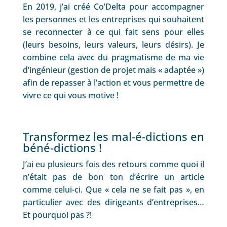
En 2019, j’ai créé Co’Delta pour accompagner
les personnes et les entreprises qui souhaitent
se reconnecter à ce qui fait sens pour elles
(leurs besoins, leurs valeurs, leurs désirs). Je
combine cela avec du pragmatisme de ma vie
d’ingénieur (gestion de projet mais « adaptée »)
afin de repasser à l’action et vous permettre de
vivre ce qui vous motive !
Transformez les mal-é-dictions en
béné-dictions !
J’ai eu plusieurs fois des retours comme quoi il
n’était pas de bon ton d’écrire un article
comme celui-ci. Que « cela ne se fait pas », en
particulier avec des dirigeants d’entreprises…
Et pourquoi pas ?!