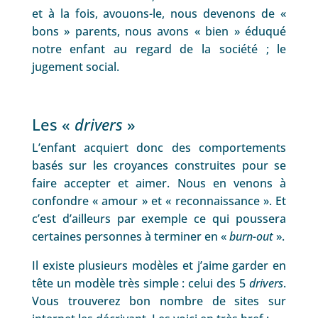
et à la fois, avouons-le, nous devenons de «
bons » parents, nous avons « bien » éduqué
notre enfant au regard de la société ; le
jugement social.
Les «
drivers
»
L’enfant acquiert donc des comportements
basés sur les croyances construites pour se
faire accepter et aimer. Nous en venons à
confondre « amour » et « reconnaissance ». Et
c’est d’ailleurs par exemple ce qui poussera
certaines personnes à terminer en «
burn-out
».
Il existe plusieurs modèles et j’aime garder en
tête un modèle très simple : celui des 5
drivers
.
Vous trouverez bon nombre de sites sur