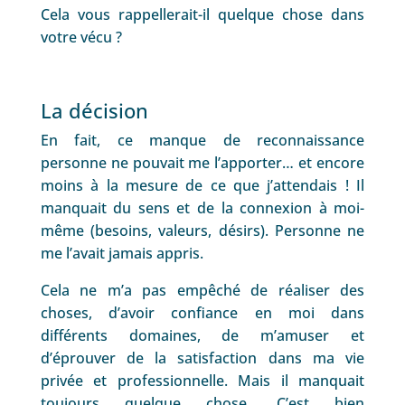
Cela vous rappellerait-il quelque chose dans
votre vécu ?
La décision
En fait, ce manque de reconnaissance
personne ne pouvait me l’apporter… et encore
moins à la mesure de ce que j’attendais ! Il
manquait du sens et de la connexion à moi-
même (besoins, valeurs, désirs). Personne ne
me l’avait jamais appris.
Cela ne m’a pas empêché de réaliser des
choses, d’avoir confiance en moi dans
différents domaines, de m’amuser et
d’éprouver de la satisfaction dans ma vie
privée et professionnelle. Mais il manquait
toujours quelque chose. C’est bien