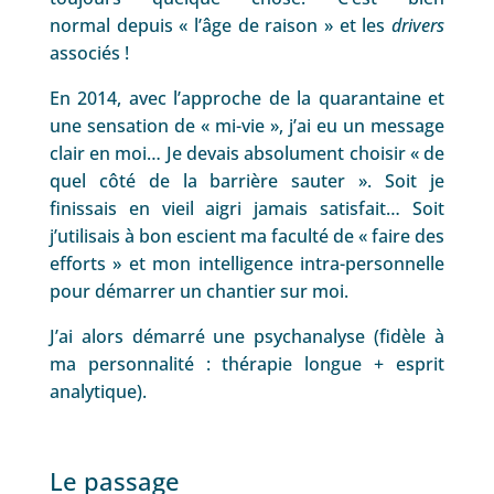
normal depuis « l’âge de raison » et les
drivers
associés !
En 2014, avec l’approche de la quarantaine et
une sensation de « mi-vie », j’ai eu un message
clair en moi… Je devais absolument choisir « de
quel côté de la barrière sauter ». Soit je
finissais en vieil aigri jamais satisfait… Soit
j’utilisais à bon escient ma faculté de « faire des
efforts » et mon intelligence intra-personnelle
pour démarrer un chantier sur moi.
J’ai alors démarré une psychanalyse (fidèle à
ma personnalité : thérapie longue + esprit
analytique).
Le passage