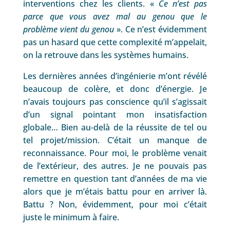
interventions chez les clients. «
Ce n’est pas
parce que vous avez mal au genou que le
problème vient du genou
». Ce n’est évidemment
pas un hasard que cette complexité m’appelait,
on la retrouve dans les systèmes humains.
Les dernières années d’ingénierie m’ont révélé
beaucoup de colère, et donc d’énergie. Je
n’avais toujours pas conscience qu’il s’agissait
d’un signal pointant mon insatisfaction
globale… Bien au-delà de la réussite de tel ou
tel projet/mission. C’était un manque de
reconnaissance. Pour moi, le problème venait
de l’extérieur, des autres. Je ne pouvais pas
remettre en question tant d’années de ma vie
alors que je m’étais battu pour en arriver là.
Battu ? Non, évidemment, pour moi c’était
juste le minimum à faire.