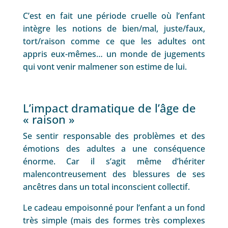
C’est en fait une période cruelle où l’enfant
intègre les notions de bien/mal, juste/faux,
tort/raison comme ce que les adultes ont
appris eux-mêmes… un monde de jugements
qui vont venir malmener son estime de lui.
L’impact dramatique de l’âge de
« raison »
Se sentir responsable des problèmes et des
émotions des adultes a une conséquence
énorme. Car il s’agit même d’hériter
malencontreusement des blessures de ses
ancêtres dans un total inconscient collectif.
Le cadeau empoisonné pour l’enfant a un fond
très simple (mais des formes très complexes