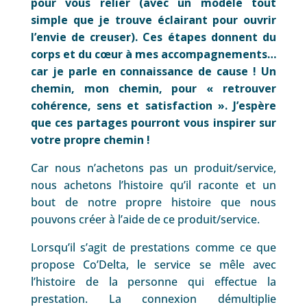
pour vous relier (avec un modèle tout
simple que je trouve éclairant pour ouvrir
l’envie de creuser). Ces étapes donnent du
corps et du cœur à mes accompagnements…
car je parle en connaissance de cause ! Un
chemin, mon chemin, pour « retrouver
cohérence, sens et satisfaction ». J’espère
que ces partages pourront vous inspirer sur
votre propre chemin !
Car nous n’achetons pas un produit/service,
nous achetons l’histoire qu’il raconte et un
bout de notre propre histoire que nous
pouvons créer à l’aide de ce produit/service.
Lorsqu’il s’agit de prestations comme ce que
propose Co’Delta, le service se mêle avec
l’histoire de la personne qui effectue la
prestation. La connexion démultiplie