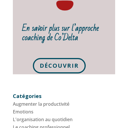
En savoir plus sur l’approche
coaching de Co’Delta
DÉCOUVRIR
Catégories
Augmenter la productivité
Emotions
L'organisation au quotidien
Le coaching professionnel