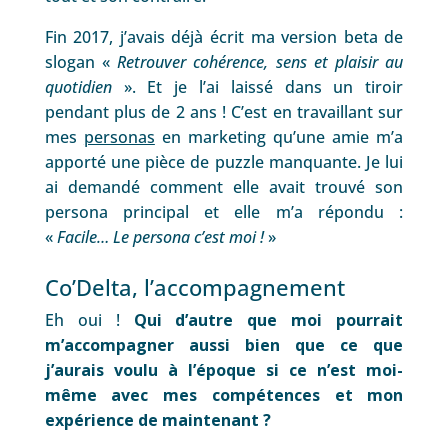
Fin 2017, j’avais déjà écrit ma version beta de
slogan «
Retrouver cohérence, sens et plaisir au
quotidien
». Et je l’ai laissé dans un tiroir
pendant plus de 2 ans ! C’est en travaillant sur
mes
personas
en marketing qu’une amie m’a
apporté une pièce de puzzle manquante. Je lui
ai demandé comment elle avait trouvé son
persona principal et elle m’a répondu :
«
Facile… Le persona c’est moi !
»
Co’Delta, l’accompagnement
Eh oui !
Qui d’autre que moi pourrait
m’accompagner aussi bien que ce que
j’aurais voulu à l’époque si ce n’est moi-
même avec mes compétences et mon
expérience de maintenant ?