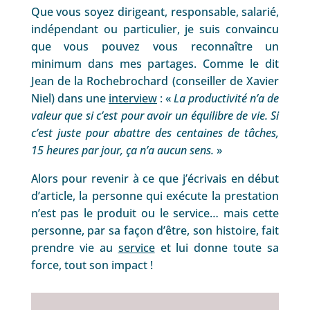
Que vous soyez dirigeant, responsable, salarié,
indépendant ou particulier, je suis convaincu
que vous pouvez vous reconnaître un
minimum dans mes partages. Comme le dit
Jean de la Rochebrochard (conseiller de Xavier
Niel) dans une
interview
: «
La productivité n’a de
valeur que si c’est pour avoir un équilibre de vie. Si
c’est juste pour abattre des centaines de tâches,
15 heures par jour, ça n’a aucun sens.
»
Alors pour revenir à ce que j’écrivais en début
d’article, la personne qui exécute la prestation
n’est pas le produit ou le service… mais cette
personne, par sa façon d’être, son histoire, fait
prendre vie au
service
et lui donne toute sa
force, tout son impact !