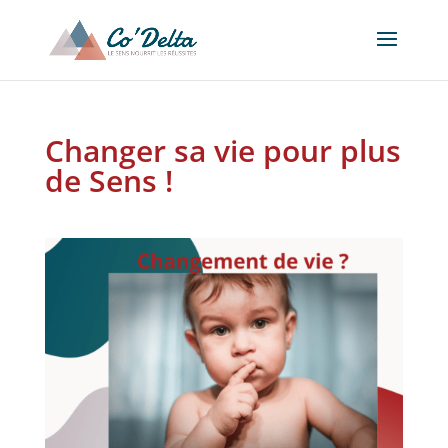
Changer sa vie pour plus
de Sens !