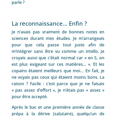
parle ?
La reconnaissance… Enfin ?
Je n’avais pas vraiment de bonnes notes en
sciences durant mes études. Je m’arrangeais
pour que cela passe tout juste afin de
m’intégrer sans être vu comme un intello. Je
croyais aussi que c’était normal car « en S, on
est plus exigeant sur ces matières… ». Et les
copains étaient meilleurs que moi… En fait, je
ne voyais pas ceux qui étaient moins bons. La
raison ? Facile : c’est parce que je ne faisais
« pas assez d’effort », je n’étais pas « assez »
pour être accepté.
Après le bac et une première année de classe
prépa à la dérive (salutaire), quelqu’un de