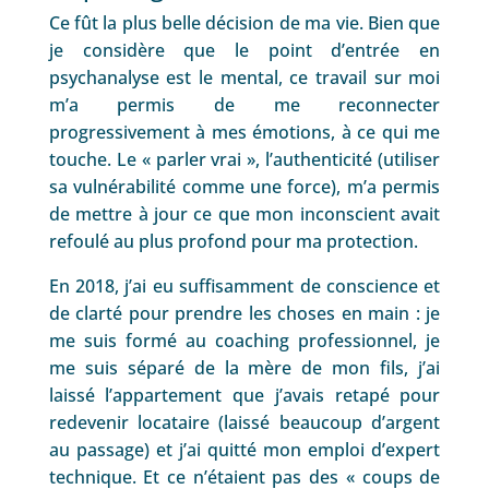
Ce fût la plus belle décision de ma vie. Bien que
je considère que le point d’entrée en
psychanalyse est le mental, ce travail sur moi
m’a permis de me reconnecter
progressivement à mes émotions, à ce qui me
touche. Le « parler vrai », l’authenticité (utiliser
sa vulnérabilité comme une force), m’a permis
de mettre à jour ce que mon inconscient avait
refoulé au plus profond pour ma protection.
En 2018, j’ai eu suffisamment de conscience et
de clarté pour prendre les choses en main : je
me suis formé au coaching professionnel, je
me suis séparé de la mère de mon fils, j’ai
laissé l’appartement que j’avais retapé pour
redevenir locataire (laissé beaucoup d’argent
au passage) et j’ai quitté mon emploi d’expert
technique. Et ce n’étaient pas des « coups de