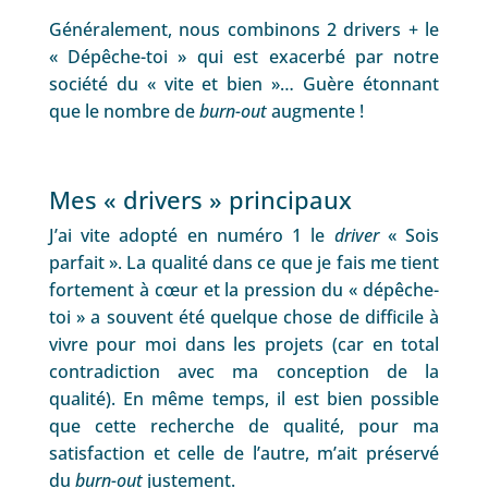
Généralement, nous combinons 2 drivers + le
« Dépêche-toi » qui est exacerbé par notre
société du « vite et bien »… Guère étonnant
que le nombre de
burn-out
augmente !
Mes « drivers » principaux
J’ai vite adopté en numéro 1 le
driver
« Sois
parfait ». La qualité dans ce que je fais me tient
fortement à cœur et la pression du « dépêche-
toi » a souvent été quelque chose de difficile à
vivre pour moi dans les projets (car en total
contradiction avec ma conception de la
qualité). En même temps, il est bien possible
que cette recherche de qualité, pour ma
satisfaction et celle de l’autre, m’ait préservé
du
burn-out
justement.