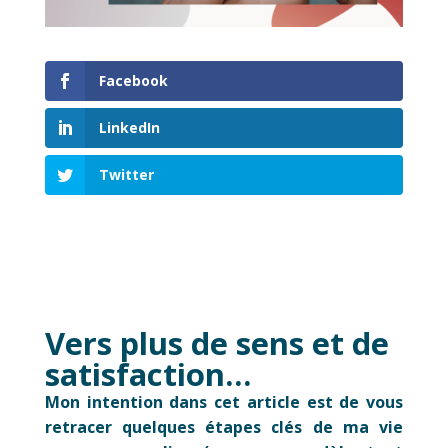
Facebook
LinkedIn
Twitter
Vers plus de sens et de
satisfaction…
Mon intention dans cet article est de vous
retracer quelques étapes clés de ma vie