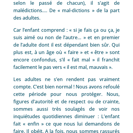
selon le passé de chacun), il s’agit de
malédictions…. De « mal-dictions » de la part
des adultes.
Car l’enfant comprend : « si je fais ça ou ça, je
suis aimé ou non de l’autre… » et en premier
de l’adulte dont il est dépendant bien sûr. Qui
plus est, à un âge où « faire » et « être » sont
encore confondus, s’il « fait mal » il franchit
facilement le pas vers « il est mal, mauvais ».
Les adultes ne s’en rendent pas vraiment
compte. C’est bien normal ! Nous avons refoulé
cette période pour nous protéger. Nous,
figures d’autorité et de respect ou de crainte,
sommes aussi très soulagés de voir nos
inquiétudes quotidiennes diminuer : L’enfant
fait « enfin » ce que nous lui demandons de
faire. Il obéit. A la fois, nous sommes rassurés