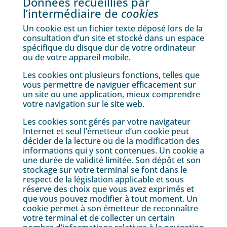
Données recueillies par
l’intermédiaire de
cookies
Un cookie est un fichier texte déposé lors de la
consultation d’un site et stocké dans un espace
spécifique du disque dur de votre ordinateur
ou de votre appareil mobile.
Les cookies ont plusieurs fonctions, telles que
vous permettre de naviguer efficacement sur
un site ou une application, mieux comprendre
votre navigation sur le site web.
Les cookies sont gérés par votre navigateur
Internet et seul l’émetteur d’un cookie peut
décider de la lecture ou de la modification des
informations qui y sont contenues. Un cookie a
une durée de validité limitée. Son dépôt et son
stockage sur votre terminal se font dans le
respect de la législation applicable et sous
réserve des choix que vous avez exprimés et
que vous pouvez modifier à tout moment. Un
cookie permet à son émetteur de reconnaître
votre terminal et de collecter un certain