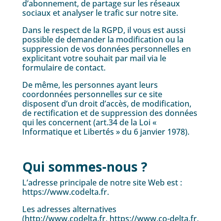
d’abonnement, de partage sur les réseaux
sociaux et analyser le trafic sur notre site.
Dans le respect de la RGPD, il vous est aussi
possible de demander la modification ou la
suppression de vos données personnelles en
explicitant votre souhait par mail via le
formulaire de contact.
De même, les personnes ayant leurs
coordonnées personnelles sur ce site
disposent d’un droit d’accès, de modification,
de rectification et de suppression des données
qui les concernent (art.34 de la Loi «
Informatique et Libertés » du 6 janvier 1978).
Qui sommes-nous ?
L’adresse principale de notre site Web est :
https://www.codelta.fr.
Les adresses alternatives
(http://www.codelta.fr, https://www.co-delta.fr,