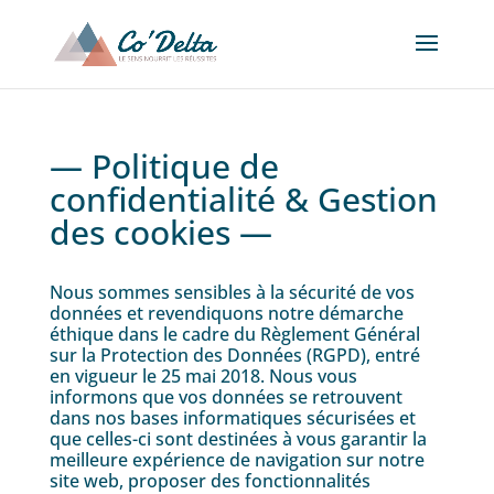
— Politique de
confidentialité & Gestion
des cookies —
Nous sommes sensibles à la sécurité de vos
données et revendiquons notre démarche
éthique dans le cadre du Règlement Général
sur la Protection des Données (RGPD), entré
en vigueur le 25 mai 2018. Nous vous
informons que vos données se retrouvent
dans nos bases informatiques sécurisées et
que celles-ci sont destinées à vous garantir la
meilleure expérience de navigation sur notre
site web, proposer des fonctionnalités