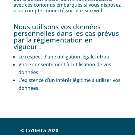
avec ces contenus embarqués si vous disposez
d’un compte connecté sur leur site web.
Nous utilisons vos données
personnelles dans les cas prévus
par la réglementation en
vigueur :
Le respect d’une obligation légale, et/ou
Votre consentement à l’utilisation de vos
données ;
L’existence d’un intérêt légitime à utiliser vos
données.
©
Co’Delta 2020