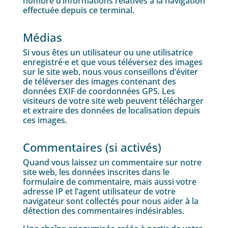
nombre d’informations relatives à la navigation
effectuée depuis ce terminal.
Médias
Si vous êtes un utilisateur ou une utilisatrice
enregistré·e et que vous téléversez des images
sur le site web, nous vous conseillons d’éviter
de téléverser des images contenant des
données EXIF de coordonnées GPS. Les
visiteurs de votre site web peuvent télécharger
et extraire des données de localisation depuis
ces images.
Commentaires (si activés)
Quand vous laissez un commentaire sur notre
site web, les données inscrites dans le
formulaire de commentaire, mais aussi votre
adresse IP et l’agent utilisateur de votre
navigateur sont collectés pour nous aider à la
détection des commentaires indésirables.