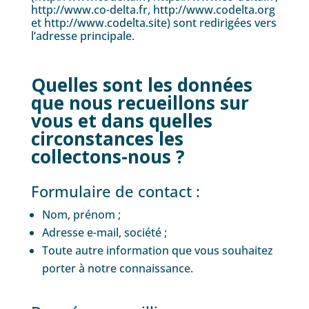
http://www.co-delta.fr, http://www.codelta.org
et http://www.codelta.site) sont redirigées vers
l’adresse principale.
Quelles sont les données
que nous recueillons sur
vous et dans quelles
circonstances les
collectons-nous ?
Formulaire de contact :
Nom, prénom ;
Adresse e-mail, société ;
Toute autre information que vous souhaitez
porter à notre connaissance.