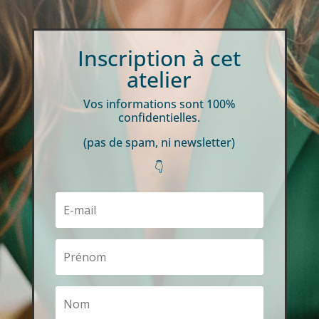
Inscription à cet
atelier
Vos informations sont 100%
confidentielles.
(pas de spam, ni newsletter)
👇