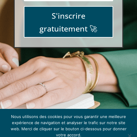
S'inscrire
gratuitement 🚀
Nous utilisons des cookies pour vous garantir une meilleure
expérience de navigation et analyser le trafic sur notre site
web. Merci de cliquer sur le bouton ci-dessous pour donner
votre accord.